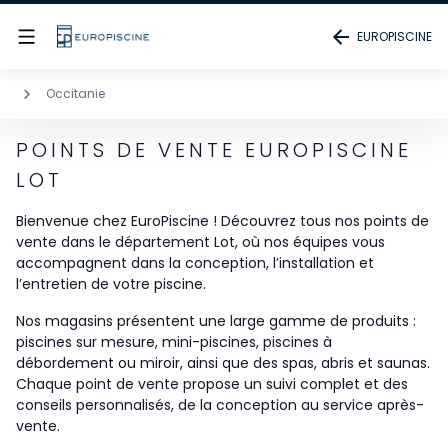
EUROPISCINE
Occitanie
POINTS DE VENTE EUROPISCINE
LOT
Bienvenue chez EuroPiscine ! Découvrez tous nos points de
vente dans le département Lot, où nos équipes vous
accompagnent dans la conception, l’installation et
l’entretien de votre piscine.
Nos magasins présentent une large gamme de produits :
piscines sur mesure, mini-piscines, piscines à
débordement ou miroir, ainsi que des spas, abris et saunas.
Chaque point de vente propose un suivi complet et des
conseils personnalisés, de la conception au service après-
vente.