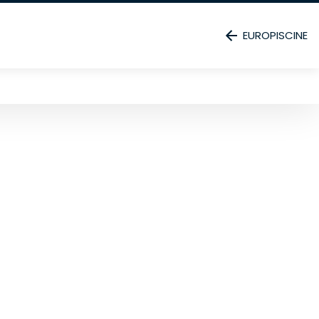
EUROPISCINE