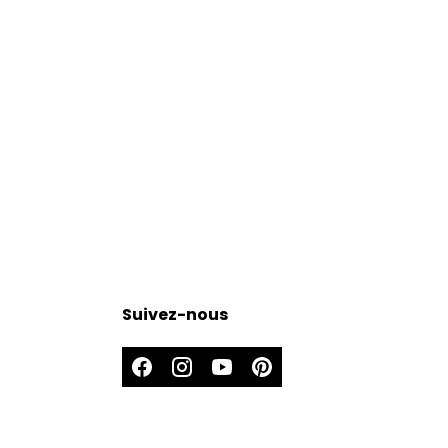
Suivez-nous