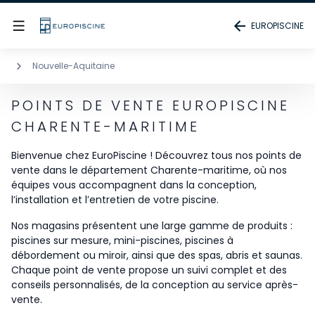
EUROPISCINE
Nouvelle-Aquitaine
POINTS DE VENTE EUROPISCINE
CHARENTE-MARITIME
Bienvenue chez EuroPiscine ! Découvrez tous nos points de
vente dans le département Charente-maritime, où nos
équipes vous accompagnent dans la conception,
l’installation et l’entretien de votre piscine.
Nos magasins présentent une large gamme de produits :
piscines sur mesure, mini-piscines, piscines à
débordement ou miroir, ainsi que des spas, abris et saunas.
Chaque point de vente propose un suivi complet et des
conseils personnalisés, de la conception au service après-
vente.