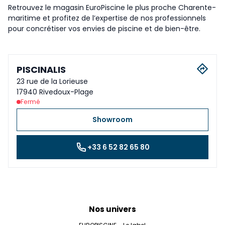
Retrouvez le magasin EuroPiscine le plus proche Charente-
maritime et profitez de l’expertise de nos professionnels
pour concrétiser vos envies de piscine et de bien-être.
PISCINALIS
23 rue de la Lorieuse
17940 Rivedoux-Plage
Fermé
Showroom
+33 6 52 82 65 80
Nos univers