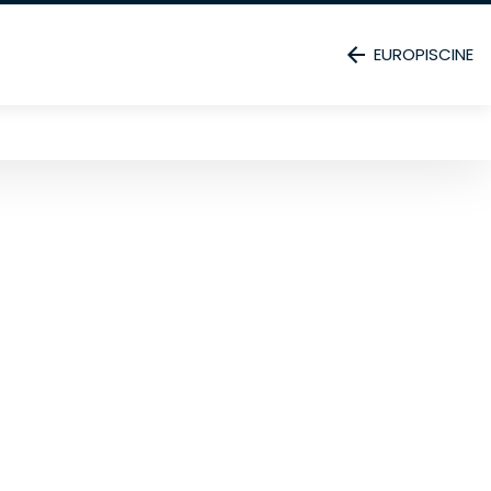
EUROPISCINE