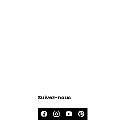
Suivez-nous