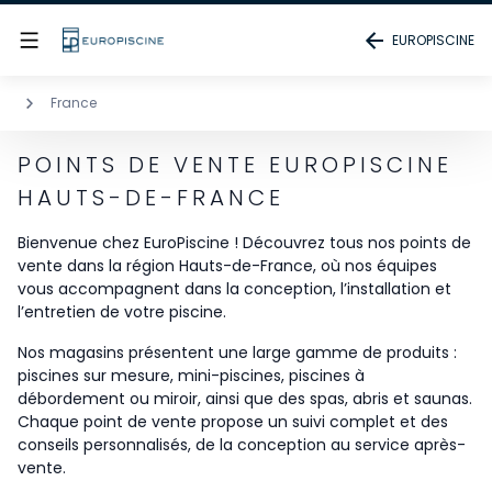
EUROPISCINE
France
POINTS DE VENTE EUROPISCINE
HAUTS-DE-FRANCE
Bienvenue chez EuroPiscine ! Découvrez tous nos points de
vente dans la région Hauts-de-France, où nos équipes
vous accompagnent dans la conception, l’installation et
l’entretien de votre piscine.
Nos magasins présentent une large gamme de produits :
piscines sur mesure, mini-piscines, piscines à
débordement ou miroir, ainsi que des spas, abris et saunas.
Chaque point de vente propose un suivi complet et des
conseils personnalisés, de la conception au service après-
vente.