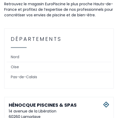
Retrouvez le magasin EuroPiscine le plus proche Hauts-de-
France et profitez de l’expertise de nos professionnels pour
concrétiser vos envies de piscine et de bien-être.
DÉPARTEMENTS
Nord
Oise
Pas-de-Calais
HÉNOCQUE PISCINES & SPAS
14 avenue de la Libération
60260 Lamorlaye