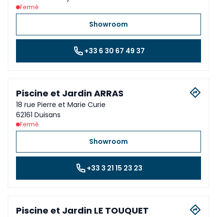
Fermé
Showroom
+33 6 30 67 49 37
Piscine et Jardin ARRAS
18 rue Pierre et Marie Curie
62161 Duisans
Fermé
Showroom
+33 3 21 15 23 23
Piscine et Jardin LE TOUQUET