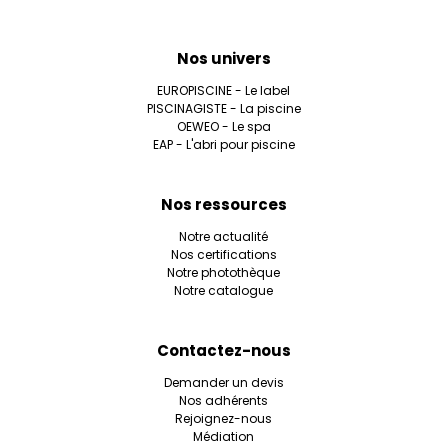
Nos univers
EUROPISCINE - Le label
PISCINAGISTE - La piscine
OEWEO - Le spa
EAP - L'abri pour piscine
Nos ressources
Notre actualité
Nos certifications
Notre photothèque
Notre catalogue
Contactez-nous
Demander un devis
Nos adhérents
Rejoignez-nous
Médiation