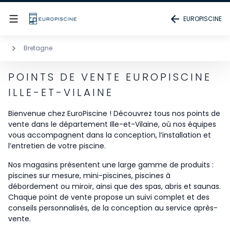
EUROPISCINE
Bretagne
POINTS DE VENTE EUROPISCINE
ILLE-ET-VILAINE
Bienvenue chez EuroPiscine ! Découvrez tous nos points de
vente dans le département Ille-et-Vilaine, où nos équipes
vous accompagnent dans la conception, l’installation et
l’entretien de votre piscine.
Nos magasins présentent une large gamme de produits :
piscines sur mesure, mini-piscines, piscines à
débordement ou miroir, ainsi que des spas, abris et saunas.
Chaque point de vente propose un suivi complet et des
conseils personnalisés, de la conception au service après-
vente.