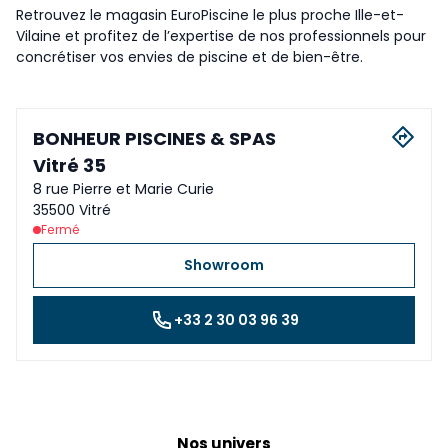
Retrouvez le magasin EuroPiscine le plus proche Ille-et-
Vilaine et profitez de l’expertise de nos professionnels pour
concrétiser vos envies de piscine et de bien-être.
BONHEUR PISCINES & SPAS
Vitré 35
8 rue Pierre et Marie Curie
35500 Vitré
Fermé
Showroom
+33 2 30 03 96 39
Nos univers