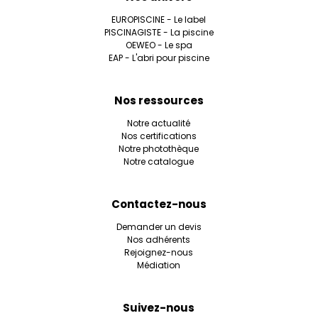
EUROPISCINE - Le label
PISCINAGISTE - La piscine
OEWEO - Le spa
EAP - L'abri pour piscine
Nos ressources
Notre actualité
Nos certifications
Notre photothèque
Notre catalogue
Contactez-nous
Demander un devis
Nos adhérents
Rejoignez-nous
Médiation
Suivez-nous