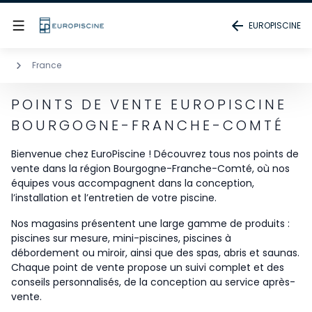
EUROPISCINE
France
POINTS DE VENTE EUROPISCINE
BOURGOGNE-FRANCHE-COMTÉ
Bienvenue chez EuroPiscine ! Découvrez tous nos points de
vente dans la région Bourgogne-Franche-Comté, où nos
équipes vous accompagnent dans la conception,
l’installation et l’entretien de votre piscine.
Nos magasins présentent une large gamme de produits :
piscines sur mesure, mini-piscines, piscines à
débordement ou miroir, ainsi que des spas, abris et saunas.
Chaque point de vente propose un suivi complet et des
conseils personnalisés, de la conception au service après-
vente.