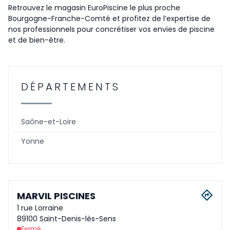
Retrouvez le magasin EuroPiscine le plus proche
Bourgogne-Franche-Comté et profitez de l’expertise de
nos professionnels pour concrétiser vos envies de piscine
et de bien-être.
DÉPARTEMENTS
Saône-et-Loire
Yonne
MARVIL PISCINES
1 rue Lorraine
89100 Saint-Denis-lès-Sens
Fermé