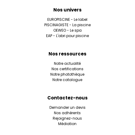
Nos univers
EUROPISCINE - Le label
PISCINAGISTE - La piscine
OEWEO - Le spa
EAP - L'abri pour piscine
Nos ressources
Notre actualité
Nos certifications
Notre photothèque
Notre catalogue
Contactez-nous
Demander un devis
Nos adhérents
Rejoignez-nous
Médiation